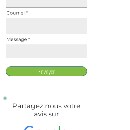
Courriel
Message
Envoyer
Partagez nous votre
avis sur