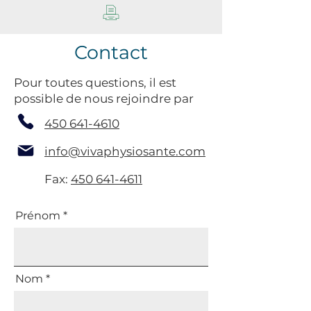
Contact
Pour toutes questions, il est
possible de nous rejoindre par
450 641-4610
info@vivaphysiosante.com
Fax:
450 641-4611
Prénom
Nom