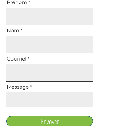
Prénom
Nom
Courriel
Message
Envoyer