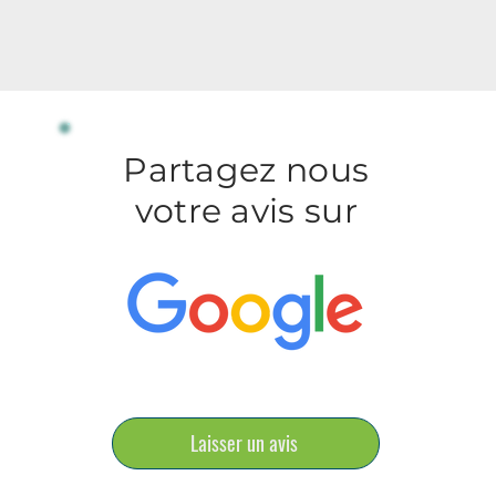
Partagez nous
votre avis sur
Laisser un avis