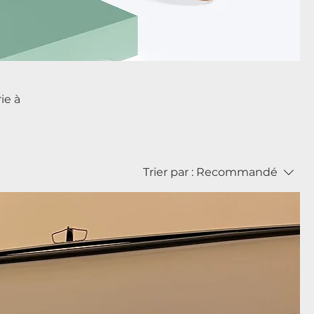
ie à
Trier par :
Recommandé