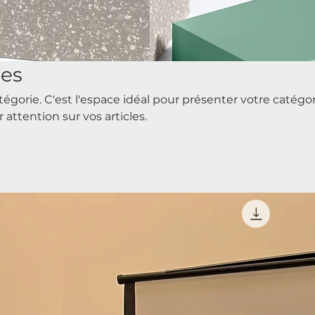
les
égorie. C'est l'espace idéal pour présenter votre catégor
r attention sur vos articles.