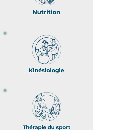
Nutrition
Kinésiologie
Thérapie du sport