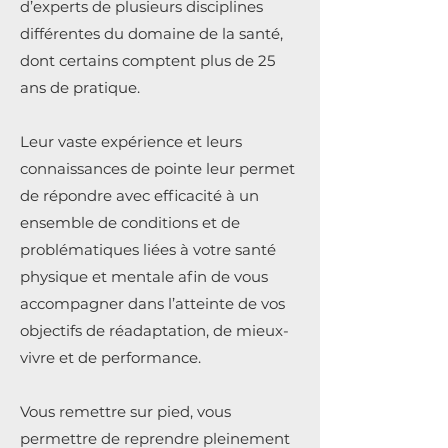
d’experts de plusieurs disciplines
différentes du domaine de la santé,
dont certains comptent plus de 25
ans de pratique.
Leur vaste expérience et leurs
connaissances de pointe leur permet
de répondre avec efficacité à un
ensemble de conditions et de
problématiques liées à votre santé
physique et mentale afin de vous
accompagner dans l’atteinte de vos
objectifs de réadaptation, de mieux-
vivre et de performance.
Vous remettre sur pied, vous
permettre de reprendre pleinement