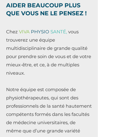
AIDER BEAUCOUP PLUS
QUE VOUS NE LE PENSEZ !
Chez
VIVA
PHYSIO
SANTÉ,
vous
trouverez une équipe
multidisciplinaire de grande qualité
pour prendre soin de vous et de votre
mieux-être, et ce, à de multiples
niveaux.
Notre équipe est composée de
physiothérapeutes, qui sont des
professionnels de la santé hautement
compétents formés dans les facultés
de médecine universitaires, de
même que d’une grande variété