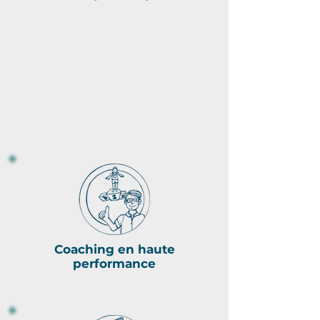
Coaching en haute
performance