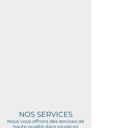
NOS SERVICES
Nous vous offrons des services de
haute qualité dans plusieurs