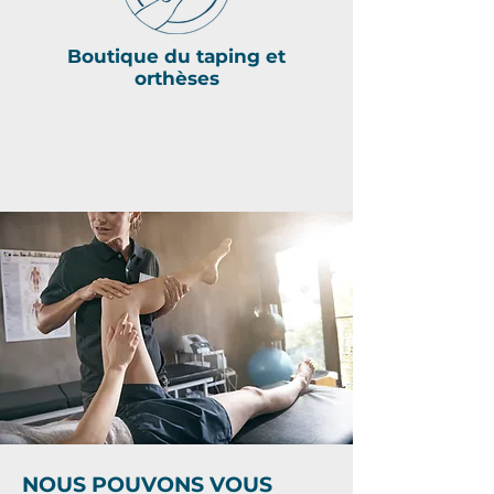
Boutique du taping et
orthèses
NOUS POUVONS VOUS