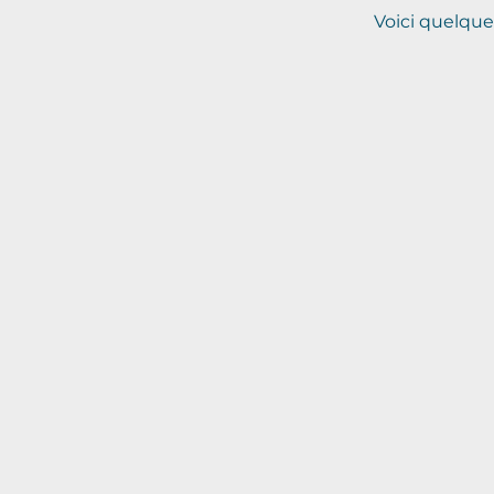
‍Voici quelqu