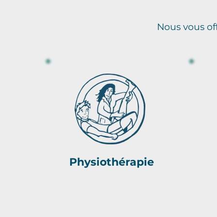
Nous vous of
Physiothérapie