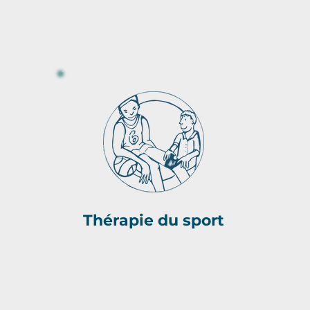
Thérapie du sport