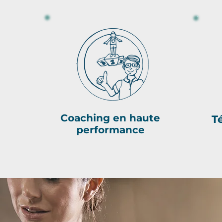
Coaching en haute
T
performance