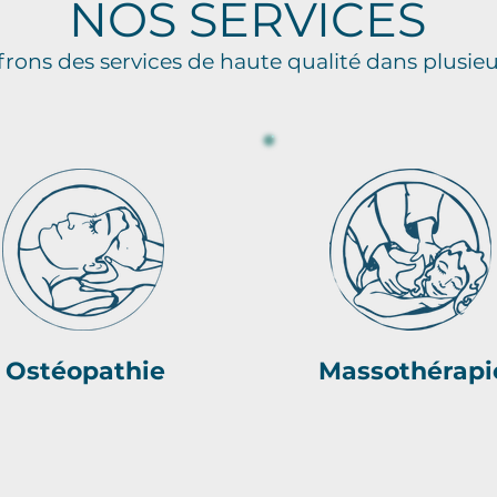
NOS SERVICES
frons des services de haute qualité dans plusi
Ostéopathie
Massothérapi