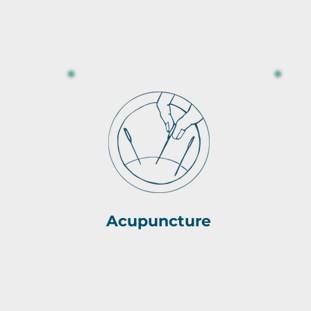
Acupuncture