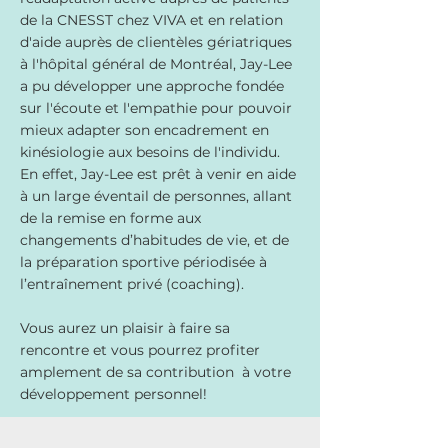
de la CNESST chez VIVA et en relation
d'aide auprès de clientèles gériatriques
à l'hôpital général de Montréal, Jay-Lee
a pu développer une approche fondée
sur l'écoute et l'empathie pour pouvoir
mieux adapter son encadrement en
kinésiologie aux besoins de l'individu.
En effet, Jay-Lee est prêt à venir en aide
à un large éventail de personnes, allant
de la remise en forme aux
changements d’habitudes de vie, et de
la préparation sportive périodisée à
l’entraînement privé (coaching).
Vous aurez un plaisir à faire sa
rencontre et vous pourrez profiter
amplement de sa contribution à votre
développement personnel!