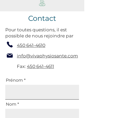
Contact
Pour toutes questions, il est
possible de nous rejoindre par
450 641-4610
info@vivaphysiosante.com
Fax:
450 641-4611
Prénom
Nom