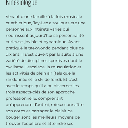
Kinésiologue
Venant d'une famille à la fois musicale
et athlétique, Jay-Lee a toujours été une
personne aux intérêts variés qui
nourrissent aujourd'hui sa personnalité
curieuse, joviale et dynamique. Ayant
pratiqué le taekwondo pendant plus de
dix ans, il s’est ouvert par la suite à une
variété de disciplines sportives dont le
cyclisme, l'escalade, la musculation et
les activités de plein air (tels que la
randonnée et le ski de fond). Et c’est
avec le temps qu’il a pu discerner les
trois aspects-clés de son approche
professionnelle, comprenant
qu'apprendre d'autrui, mieux connaître
son corps et partager le plaisir de
bouger sont les meilleurs moyens de
trouver l’équilibre et atteindre ses