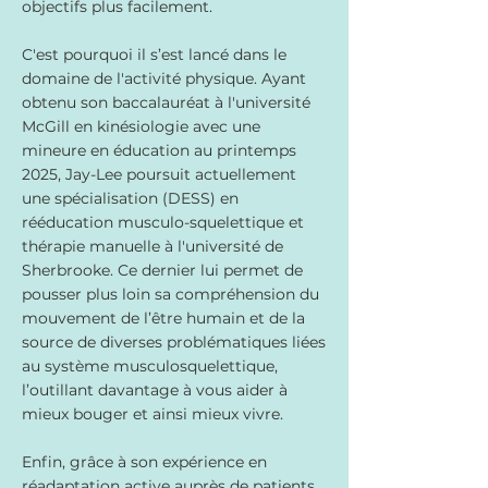
objectifs plus facilement.
C'est pourquoi il s’est lancé dans le
domaine de l'activité physique. Ayant
obtenu son baccalauréat à l'université
McGill en kinésiologie avec une
mineure en éducation au printemps
2025, Jay-Lee poursuit actuellement
une spécialisation (DESS) en
rééducation musculo-squelettique et
thérapie manuelle à l'université de
Sherbrooke. Ce dernier lui permet de
pousser plus loin sa compréhension du
mouvement de l’être humain et de la
source de diverses problématiques liées
au système musculosquelettique,
l’outillant davantage à vous aider à
mieux bouger et ainsi mieux vivre.
Enfin, grâce à son expérience en
réadaptation active auprès de patients