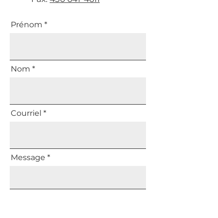
Prénom
Nom
Courriel
Message
Envoyer