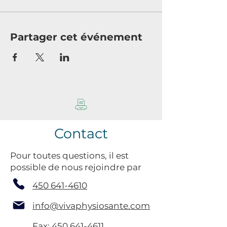
Partager cet événement
Contact
Pour toutes questions, il est
possible de nous rejoindre par
450 641-4610
info@vivaphysiosante.com
Fax:
450 641-4611