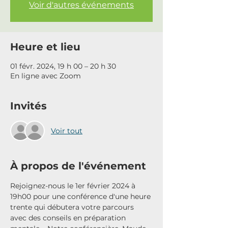
Voir d'autres événements
Heure et lieu
01 févr. 2024, 19 h 00 – 20 h 30
En ligne avec Zoom
Invités
Voir tout
À propos de l'événement
Rejoignez-nous le 1er février 2024 à 
19h00 pour une conférence d'une heure 
trente qui débutera votre parcours 
avec des conseils en préparation 