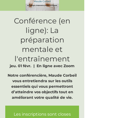
Conférence (en
ligne): La
préparation
mentale et
l'entraînement
jeu. 01 févr.
  |  
En ligne avec Zoom
Notre conférencière, Maude Corbeil
vous entretiendra sur les outils
essentiels qui vous permettront
d’atteindre vos objectifs tout en
améliorant votre qualité de vie.
Les inscriptions sont closes