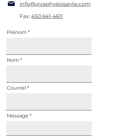
info@vivaphysiosante.com
Fax:
450 641-4611
Prénom
Nom
Courriel
Message