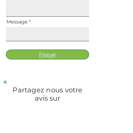
Message
Envoyer
Partagez nous votre
avis sur