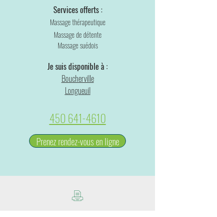
Services offerts :
Massage thérapeutique
Massage de détente
Massage suédois
Je suis disponible à :
Boucherville
Longueuil
450 641-4610
Prenez rendez-vous en ligne