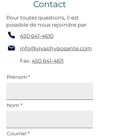
Contact
Pour toutes questions, il est
possible de nous rejoindre par
450 641-4610
info@vivaphysiosante.com
Fax:
450 641-4611
Prénom
Nom
Courriel