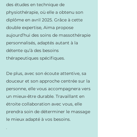
des études en technique de
physiothérapie, où elle a obtenu son
diplôme en avril 2025. Grâce à cette
double expertise, Aima propose
aujourd’hui des soins de massothérapie
personnalisés, adaptés autant à la
détente qu’à des besoins
thérapeutiques spécifiques.
De plus, avec son écoute attentive, sa
douceur et son approche centrée sur la
personne, elle vous accompagnera vers
un mieux-être durable. Travaillant en
étroite collaboration avec vous, elle
prendra soin de déterminer le massage
le mieux adapté à vos besoins.
.