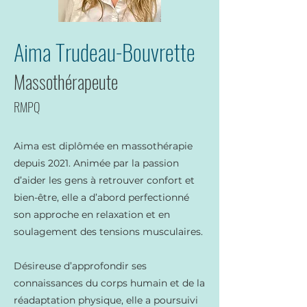
Aima Trudeau-Bouvrette
Massothérapeute
RMPQ
Aima est diplômée en massothérapie
depuis 2021. Animée par la passion
d’aider les gens à retrouver confort et
bien-être, elle a d’abord perfectionné
son approche en relaxation et en
soulagement des tensions musculaires.
Désireuse d’approfondir ses
connaissances du corps humain et de la
réadaptation physique, elle a poursuivi