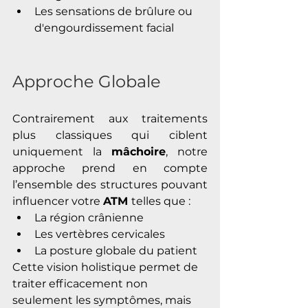
Les sensations de brûlure ou 
d'engourdissement facial
Approche Globale
Contrairement aux traitements 
plus classiques qui ciblent 
uniquement la 
mâchoire
, notre 
approche prend en compte 
l’ensemble des structures pouvant 
influencer votre 
ATM 
telles que :
La région crânienne 
Les vertèbres cervicales
La posture globale du patient
Cette vision holistique permet de 
traiter efficacement non 
seulement les symptômes, mais 