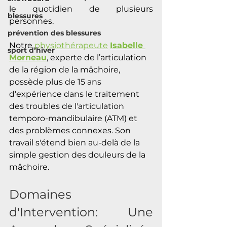
le quotidien de plusieurs 
blessures
personnes. 
prévention des blessures
Notre 
physiothérapeute
Isabelle 
sport d’hiver
Morneau
, experte de l’articulation 
de la région de la mâchoire, 
possède plus de 15 ans 
d'expérience dans le traitement 
des troubles de l'articulation 
temporo-mandibulaire (ATM) et 
des problèmes connexes. Son 
travail s'étend bien au-delà de la 
simple gestion des douleurs de la 
mâchoire.
Domaines 
d'Intervention: Une 