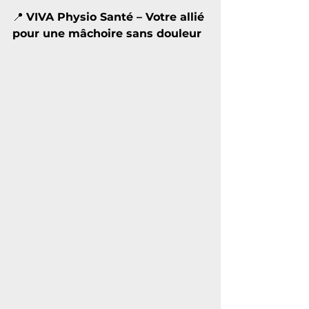
📍 
VIVA Physio Santé – Votre allié 
pour une mâchoire sans douleur