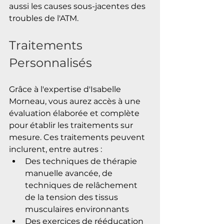
aussi les causes sous-jacentes des 
troubles de l'ATM.
Traitements 
Personnalisés
Grâce à l'expertise d'Isabelle 
Morneau, vous aurez accès à une 
évaluation élaborée et complète 
pour établir les traitements sur 
mesure. Ces traitements peuvent 
inclurent, entre autres :
Des techniques de thérapie 
manuelle avancée, de 
techniques de relâchement 
de la tension des tissus 
musculaires environnants
Des exercices de rééducation 