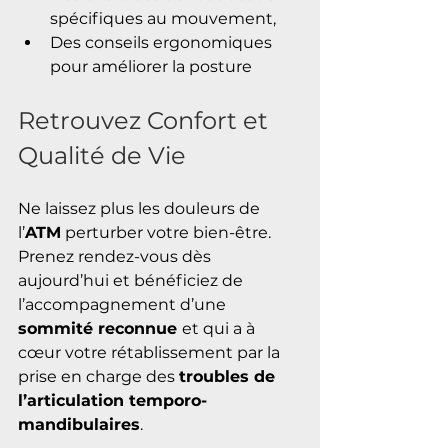
spécifiques au mouvement, 
Des conseils ergonomiques 
pour améliorer la posture
Retrouvez Confort et 
Qualité de Vie
Ne laissez plus les douleurs de 
l’
ATM
 perturber votre bien-être. 
Prenez rendez-vous dès 
aujourd’hui et bénéficiez de 
l’accompagnement d’une 
sommité reconnue 
et qui a à 
cœur votre rétablissement par la 
prise en charge des 
troubles de 
l’articulation temporo-
mandibulaires
.