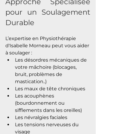
Approche Spécialisée 
pour un Soulagement 
Durable
L’expertise en Physiothérapie 
d'Isabelle Morneau peut vous aider 
à soulager :
Les désordres mécaniques de 
votre mâchoire (blocages, 
bruit, problèmes de 
mastication..)
Les maux de tête chroniques
Les acouphènes 
(bourdonnement ou 
sifflements dans les oreilles)
Les névralgies faciales
Les tensions nerveuses du 
visage